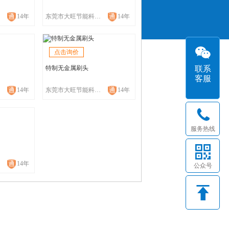
14年
东莞市大旺节能科技有限公司
14年
点击询价
联系
特制无金属刷头
客服
14年
东莞市大旺节能科技有限公司
14年
服务热线
14年
公众号