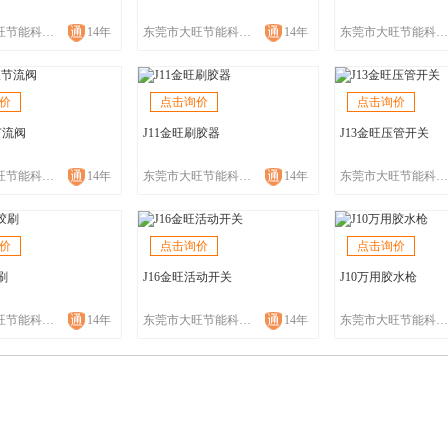
东莞市大旺节能科技有限公司
14年
东莞市大旺节能科技有限公司
14年
东莞市大旺节能科技有限公司
价
点击询价
点击询价
节流阀
J11金旺刷胶器
J13金旺压管开关
东莞市大旺节能科技有限公司
14年
东莞市大旺节能科技有限公司
14年
东莞市大旺节能科技有限公司
价
点击询价
点击询价
胶刷
J16金旺活动开关
J10万用胶水枪
东莞市大旺节能科技有限公司
14年
东莞市大旺节能科技有限公司
14年
东莞市大旺节能科技有限公司