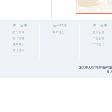
关于美中
新手指南
关于美中
公司简介
账户注册
售后服务
合作专区
广告服务
联系我们
市场合作
友情链接
东莞市大旺节能科技有限公
技