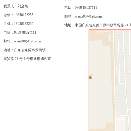
联系人：刘金娥
电话：0769-88027111
微信：13650172255
邮箱：wante08@126.com
手机：13650172255
地址：中国广东省东莞市厚街镇司贸路 21 号 1 
电话：0769-88027111
邮箱：wante08@126.com
地址：广东省东莞市厚街镇
司贸路 21 号 1 号楼 6 楼 608 室